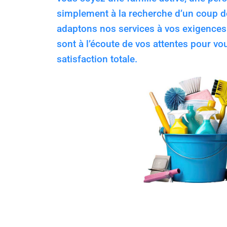
simplement à la recherche d’un coup d
adaptons nos services à vos exigence
sont à l’écoute de vos attentes pour vo
satisfaction totale.