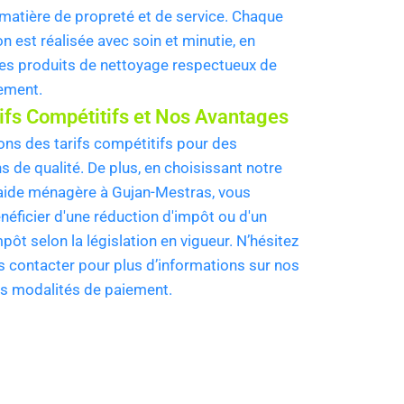
 matière de propreté et de service. Chaque
on est réalisée avec soin et minutie, en
 des produits de nettoyage respectueux de
nement.
ifs Compétitifs et Nos Avantages
ons des tarifs compétitifs pour des
s de qualité. De plus, en choisissant notre
'aide ménagère à Gujan-Mestras, vous
néficier d'une réduction d'impôt ou d'un
mpôt selon la législation en vigueur. N’hésitez
s contacter pour plus d’informations sur nos
les modalités de paiement.