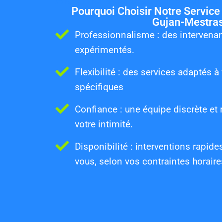
Pourquoi Choisir Notre Service
Gujan-Mestras
Professionnalisme : des intervena
expérimentés.
Flexibilité : des services adaptés 
spécifiques
Confiance : une équipe discrète et
votre intimité.
Disponibilité : interventions rapide
vous, selon vos contraintes horaire