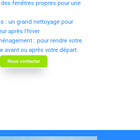
: des fenêtres propres pour une
 : un grand nettoyage pour
eur après l’hiver
énagement : pour rendre votre
 avant ou après votre départ.
Nous contacter