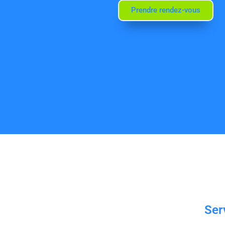
Prendre rendez-vous
Ser