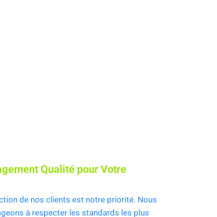
gement Qualité pour Votre
ction de nos clients est notre priorité. Nous
geons à respecter les standards les plus