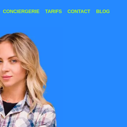
CONCIERGERIE
TARIFS
CONTACT
BLOG