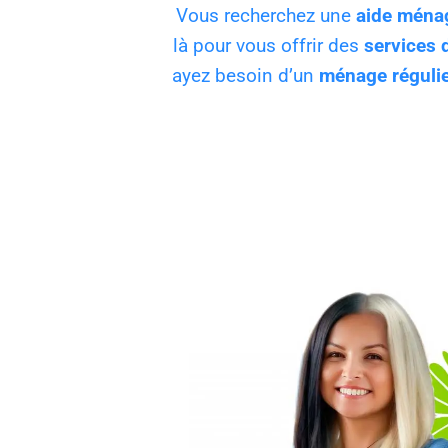
Vous recherchez une
aide ména
là pour vous offrir des
services 
ayez besoin d’un
ménage réguli