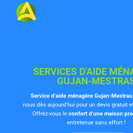
SERVICES D'AIDE MÉN
GUJAN-MESTRA
Service d’aide ménagère Gujan-Mestras
nous dès aujourd’hui pour un devis gratuit e
Offrez-vous le
confort d’une maison pr
entretenue sans effort !