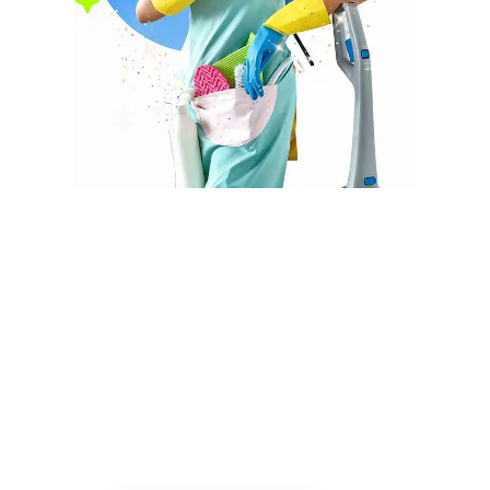
Aide à domicile Gujan-Mestras