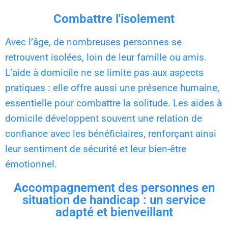
Combattre l'isolement
Avec l’âge, de nombreuses personnes se
retrouvent isolées, loin de leur famille ou amis.
L’aide à domicile ne se limite pas aux aspects
pratiques : elle offre aussi une présence humaine,
essentielle pour combattre la solitude. Les aides à
domicile développent souvent une relation de
confiance avec les bénéficiaires, renforçant ainsi
leur sentiment de sécurité et leur bien-être
émotionnel.
Accompagnement des personnes en
situation de handicap : un service
adapté et bienveillant