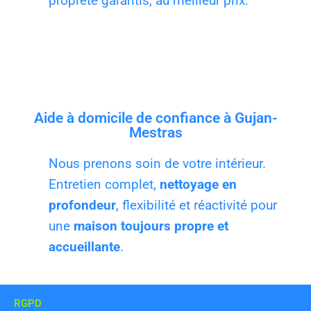
propreté garantis, au meilleur prix.
Aide à domicile de confiance à Gujan-
Mestras
Nous prenons soin de votre intérieur.
Entretien complet,
nettoyage en
profondeur
, flexibilité et réactivité pour
une
maison toujours propre et
accueillante
.
RGPD