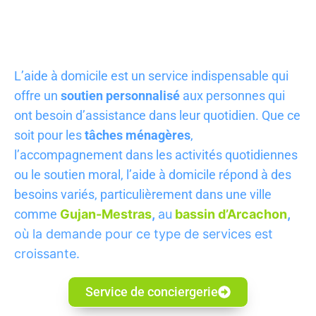
L’aide à domicile est un service indispensable qui
offre un
soutien personnalisé
aux personnes qui
ont besoin d’assistance dans leur quotidien. Que ce
soit pour les
tâches ménagères
,
l’accompagnement dans les activités quotidiennes
ou le soutien moral, l’aide à domicile répond à des
besoins variés, particulièrement dans une ville
comme
Gujan-Mestras
,
au
bassin
d’Arcacho
n
,
où la demande pour ce type de services est
croissante.
Service de conciergerie