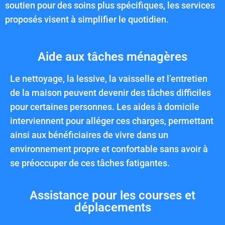
soutien pour des soins plus spécifiques, les services
proposés visent à simplifier le quotidien.
Aide aux tâches ménagères
Le nettoyage, la lessive, la vaisselle et l’entretien
de la maison peuvent devenir des tâches difficiles
pour certaines personnes. Les aides à domicile
interviennent pour alléger ces charges, permettant
ainsi aux bénéficiaires de vivre dans un
environnement propre et confortable sans avoir à
se préoccuper de ces tâches fatigantes.
Assistance pour les courses et
déplacements