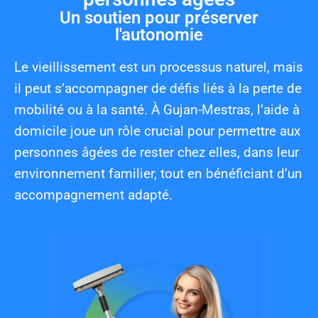
Un soutien pour préserver
l'autonomie
Le vieillissement est un processus naturel, mais
il peut s’accompagner de défis liés à la perte de
mobilité ou à la santé. À Gujan-Mestras, l’aide à
domicile joue un rôle crucial pour permettre aux
personnes âgées de rester chez elles, dans leur
environnement familier, tout en bénéficiant d’un
accompagnement adapté.