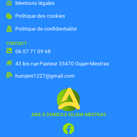
Mentions légales
Politique des cookies
Politique de confidentialité
CONTACT
06 07 71 09 68
43 bis rue Pasteur 33470 Gujan-Mestras
humjeni1227@gmail.com
AIDE À DOMICILE GUJAN-MESTRAS