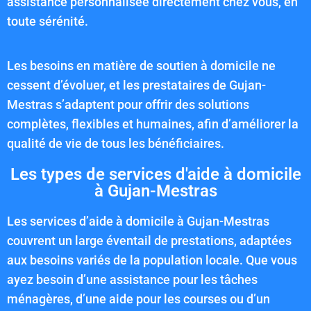
assistance personnalisée directement chez vous, en
toute sérénité.
Les besoins en matière de soutien à domicile ne
cessent d’évoluer, et les prestataires de Gujan-
Mestras s’adaptent pour offrir des solutions
complètes, flexibles et humaines, afin d’améliorer la
qualité de vie de tous les bénéficiaires.
Les types de services d'aide à domicile
à Gujan-Mestras
Les services d’aide à domicile à Gujan-Mestras
couvrent un large éventail de prestations, adaptées
aux besoins variés de la population locale. Que vous
ayez besoin d’une assistance pour les tâches
ménagères, d’une aide pour les courses ou d’un