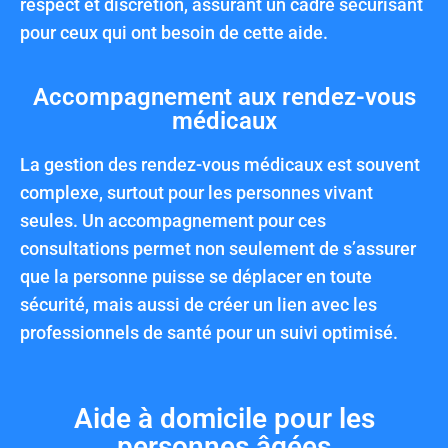
respect et discrétion, assurant un cadre sécurisant
pour ceux qui ont besoin de cette aide.
Accompagnement aux rendez-vous
médicaux
La gestion des rendez-vous médicaux est souvent
complexe, surtout pour les personnes vivant
seules. Un accompagnement pour ces
consultations permet non seulement de s’assurer
que la personne puisse se déplacer en toute
sécurité, mais aussi de créer un lien avec les
professionnels de santé pour un suivi optimisé.
Aide à domicile pour les
personnes âgées