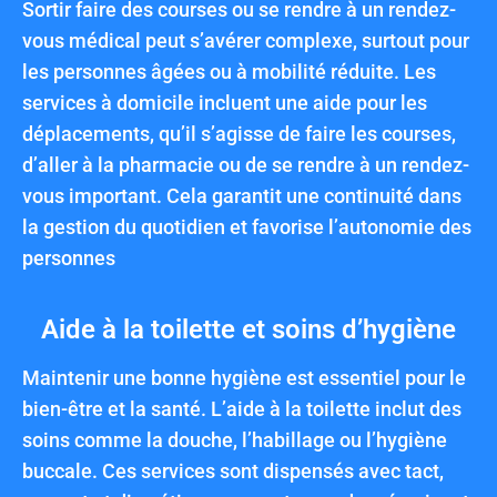
Sortir faire des courses ou se rendre à un rendez-
vous médical peut s’avérer complexe, surtout pour
les personnes âgées ou à mobilité réduite. Les
services à domicile incluent une aide pour les
déplacements, qu’il s’agisse de faire les courses,
d’aller à la pharmacie ou de se rendre à un rendez-
vous important. Cela garantit une continuité dans
la gestion du quotidien et favorise l’autonomie des
personnes
Aide à la toilette et soins d’hygiène
Maintenir une bonne hygiène est essentiel pour le
bien-être et la santé. L’aide à la toilette inclut des
soins comme la douche, l’habillage ou l’hygiène
buccale. Ces services sont dispensés avec tact,