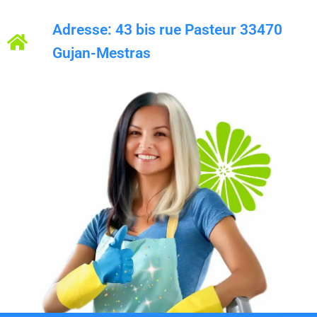
Adresse: 43 bis rue Pasteur 33470
Gujan-Mestras