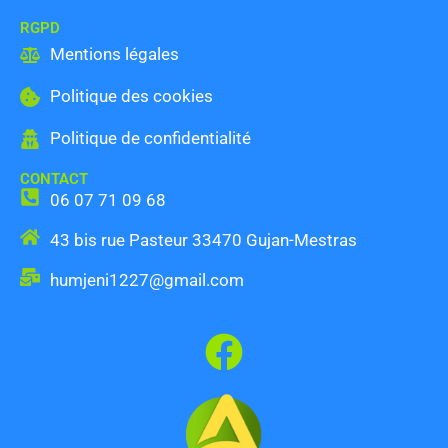
RGPD
Mentions légales
Politique des cookies
Politique de confidentialité
CONTACT
06 07 71 09 68
43 bis rue Pasteur 33470 Gujan-Mestras
humjeni1227@gmail.com