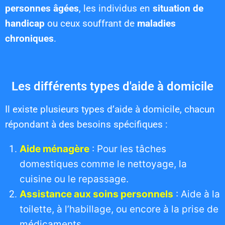
personnes âgées
, les individus en
situation de
handicap
ou ceux souffrant de
maladies
chroniques
.
Les différents types d'aide à domicile
Il existe plusieurs types d’aide à domicile, chacun
répondant à des besoins spécifiques :
Aide ménagère
: Pour les tâches
domestiques comme le nettoyage, la
cuisine ou le repassage.
Assistance aux soins personnels
: Aide à la
toilette, à l’habillage, ou encore à la prise de
médicaments.