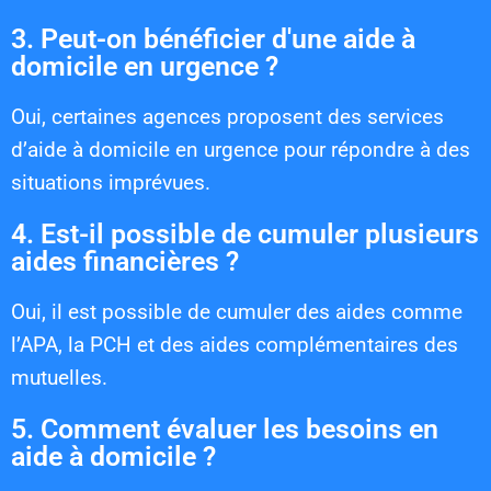
3. Peut-on bénéficier d'une aide à
domicile en urgence ?
Oui, certaines agences proposent des services
d’aide à domicile en urgence pour répondre à des
situations imprévues.
4. Est-il possible de cumuler plusieurs
aides financières ?
Oui, il est possible de cumuler des aides comme
l’APA, la PCH et des aides complémentaires des
mutuelles.
5. Comment évaluer les besoins en
aide à domicile ?