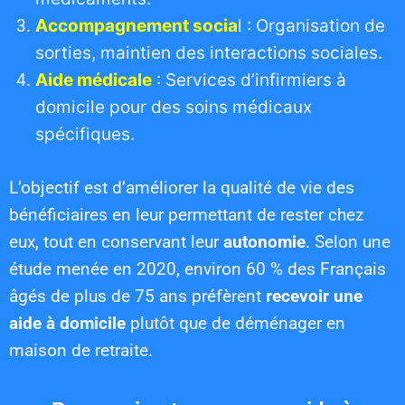
Accompagnement socia
l : Organisation de
sorties, maintien des interactions sociales.
Aide médicale
: Services d’infirmiers à
domicile pour des soins médicaux
spécifiques.
L’objectif est d’améliorer la qualité de vie des
bénéficiaires en leur permettant de rester chez
eux, tout en conservant leur
autonomie
. Selon une
étude menée en 2020, environ 60 % des Français
âgés de plus de 75 ans préfèrent
recevoir une
aide à domicile
plutôt que de déménager en
maison de retraite.