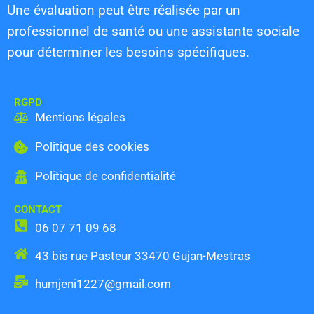
Une évaluation peut être réalisée par un
professionnel de santé ou une assistante sociale
pour déterminer les besoins spécifiques.
RGPD
Mentions légales
Politique des cookies
Politique de confidentialité
CONTACT
06 07 71 09 68
43 bis rue Pasteur 33470 Gujan-Mestras
humjeni1227@gmail.com