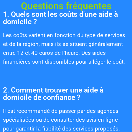
Questions fréquentes
1. Quels sont les coûts d'une aide à
domicile ?
Les coûts varient en fonction du type de services
et de la région, mais ils se situent généralement
entre 12 et 40 euros de l’heure. Des aides
financières sont disponibles pour alléger le coût.
2. Comment trouver une aide à
domicile de confiance ?
Il est recommandé de passer par des agences
spécialisées ou de consulter des avis en ligne
pour garantir la fiabilité des services proposés.