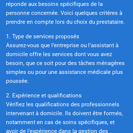
réponde aux besoins spécifiques de la
personne concernée. Voici quelques critères à
prendre en compte lors du choix du prestataire.
1. Type de services proposés
Assurez-vous que l’entreprise ou l’assistant à
domicile offre les services dont vous avez
besoin, que ce soit pour des tâches ménagères
simples ou pour une assistance médicale plus
poussée.
2. Expérience et qualifications
Vérifiez les qualifications des professionnels
intervenant à domicile. Ils doivent être formés,
notamment en cas de soins spécifiques, et
avoir de l’expérience dans la gestion des