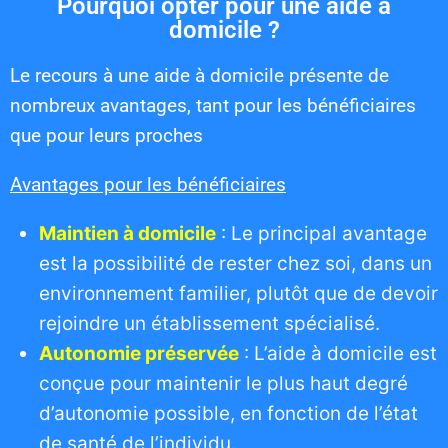
Pourquoi opter pour une aide à
domicile ?
Le recours à une aide à domicile présente de
nombreux avantages, tant pour les bénéficiaires
que pour leurs proches
Avantages pour les bénéficiaires
Maintien à domicile
: Le principal avantage
est la possibilité de rester chez soi, dans un
environnement familier, plutôt que de devoir
rejoindre un établissement spécialisé.
Autonomie préservée
: L’aide à domicile est
conçue pour maintenir le plus haut degré
d’autonomie possible, en fonction de l’état
de santé de l’individu.