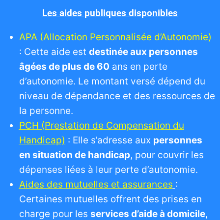
Les aides publiques disponibles
APA (Allocation Personnalisée d’Autonomie)
: Cette aide est
destinée aux personnes
âgées de plus de 60
ans en perte
d’autonomie. Le montant versé dépend du
niveau de dépendance et des ressources de
la personne.
PCH (Prestation de Compensation du
Handicap)
: Elle s’adresse aux
personnes
en situation de handicap
, pour couvrir les
dépenses liées à leur perte d’autonomie.
Aides des mutuelles et assurances
:
Certaines mutuelles offrent des prises en
charge pour les
services d’aide à domicile
,