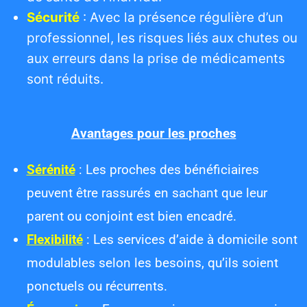
Sécurité
: Avec la présence régulière d’un
professionnel, les risques liés aux chutes ou
aux erreurs dans la prise de médicaments
sont réduits.
Avantages pour les proches
Sérénité
: Les proches des bénéficiaires
peuvent être rassurés en sachant que leur
parent ou conjoint est bien encadré.
Flexibilité
: Les services d’aide à domicile sont
modulables selon les besoins, qu’ils soient
ponctuels ou récurrents.