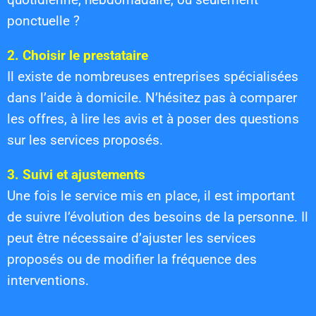
ponctuelle ?
2. Choisir le prestataire
Il existe de nombreuses entreprises spécialisées
dans l’aide à domicile. N’hésitez pas à comparer
les offres, à lire les avis et à poser des questions
sur les services proposés.
3. Suivi et ajustements
Une fois le service mis en place, il est important
de suivre l’évolution des besoins de la personne. Il
peut être nécessaire d’ajuster les services
proposés ou de modifier la fréquence des
interventions.