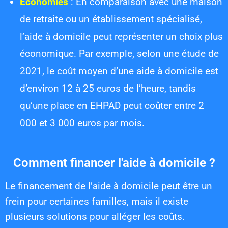
Économies
: En comparaison avec une maison
de retraite ou un établissement spécialisé,
l’aide à domicile peut représenter un choix plus
économique. Par exemple, selon une étude de
2021, le coût moyen d’une aide à domicile est
d’environ 12 à 25 euros de l’heure, tandis
qu’une place en EHPAD peut coûter entre 2
000 et 3 000 euros par mois.
Comment financer l'aide à domicile ?
Le financement de l’aide à domicile peut être un
frein pour certaines familles, mais il existe
plusieurs solutions pour alléger les coûts.