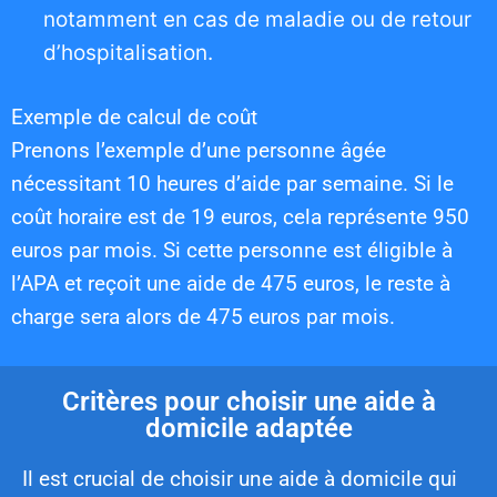
notamment en cas de maladie ou de retour
d’hospitalisation.
Exemple de calcul de coût
Prenons l’exemple d’une personne âgée
nécessitant 10 heures d’aide par semaine. Si le
coût horaire est de 19 euros, cela représente 950
euros par mois. Si cette personne est éligible à
l’APA et reçoit une aide de 475 euros, le reste à
charge sera alors de 475 euros par mois.
Critères pour choisir une aide à
domicile adaptée
Il est crucial de choisir une aide à domicile qui