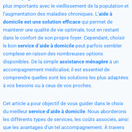
plus importants avec le vieillissement de la population et
l’augmentation des maladies chroniques. L’
aide à
domicile est une solution efficace
qui permet de
maintenir une qualité de vie optimale, tout en restant
dans le confort de son propre foyer. Cependant, choisir
le bon
service d’aide à domicile
peut parfois sembler
complexe en raison des nombreuses options
disponibles. De la simple
assistance ménagère
à un
accompagnement médicalisé, il est essentiel de
comprendre quelles sont les solutions les plus adaptées
à vos besoins ou à ceux de vos proches.
Cet article a pour objectif de vous guider dans le choix
du meilleur
service d’aide à domicile
. Nous aborderons
les différents types de services, les coûts associés, ainsi
que les avantages d’un tel accompagnement. À travers