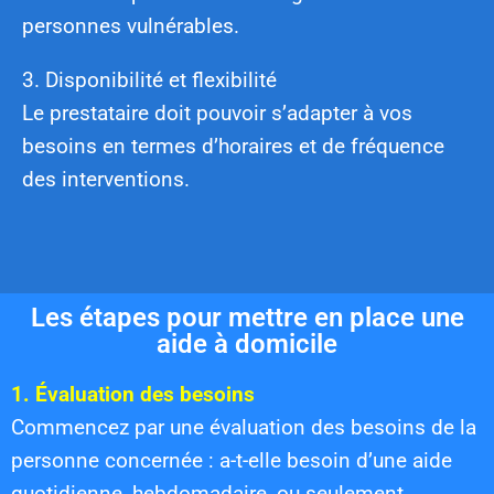
personnes vulnérables.
3. Disponibilité et flexibilité
Le prestataire doit pouvoir s’adapter à vos
besoins en termes d’horaires et de fréquence
des interventions.
Les étapes pour mettre en place une
aide à domicile
1. Évaluation des besoins
Commencez par une évaluation des besoins de la
personne concernée : a-t-elle besoin d’une aide
quotidienne, hebdomadaire, ou seulement