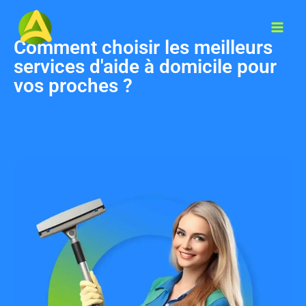
Comment choisir les meilleurs
services d'aide à domicile pour
vos proches ?